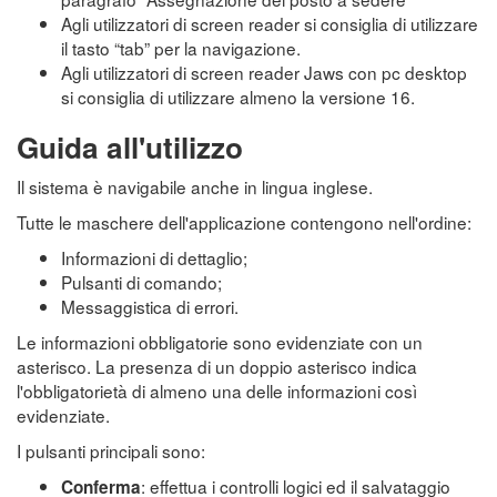
Agli utilizzatori di screen reader si consiglia di utilizzare
il tasto “tab” per la navigazione.
Agli utilizzatori di screen reader Jaws con pc desktop
si consiglia di utilizzare almeno la versione 16.
Guida all'utilizzo
Il sistema è navigabile anche in lingua inglese.
Tutte le maschere dell'applicazione contengono nell'ordine:
Informazioni di dettaglio;
Pulsanti di comando;
Messaggistica di errori.
Le informazioni obbligatorie sono evidenziate con un
asterisco. La presenza di un doppio asterisco indica
l'obbligatorietà di almeno una delle informazioni così
evidenziate.
I pulsanti principali sono:
: effettua i controlli logici ed il salvataggio
Conferma