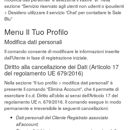
sezione “Servizio riservato agli utenti non udenti o ipoudenti
> Desidero utilizzare il servizio 'Chat' per contattare le Sale
Blu”
Menu Il Tuo Profilo
Modifica dati personali
Il comando consente di modificare le informazioni inserite
dall’Utente in fase di registrazione iniziale.
Diritto alla cancellazione dei Dati (Articolo 17
del regolamento UE 679/2016)
Nella sezione “Il tuo profilo > modifica dati personali” è
presente il comando “Elimina Account”, che ti permette di
esercitare il c.d. Diritto all’oblio ai sensi dell’Articolo 17 del
regolamento UE n. 679/2016. Il comando esegue in modo
permanente e irreversibile le seguenti cancellazioni:
Dati personali del Cliente Registrato associato
all’account;