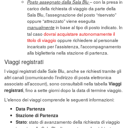
– con la presa in
Posto assegnato dalla Sala Blu
carico della richiesta di viaggio da parte della
Sala Blu, l’assegnazione del posto “riservato”
oppure “attrezzato” viene eseguita
in base al tipo di posto indicato. In
manualmente
tal caso
dovrai acquistare autonomamente il
titolo di viaggio
oppure richiedere al personale
incaricato per l’assistenza, l'accompagnamento
alla biglietteria nella stazione di partenza.
Viaggi registrati
I viaggi registrati dalle Sale Blu, anche se richiesti tramite gli
altri canali (comunicando l’indirizzo di posta elettronica
associato all’account), sono consultabili nella tabella
Viaggi
, fino a sette giorni dopo la data di termine viaggio.
registrati
L'elenco dei viaggi comprende le seguenti informazioni:
Data Partenza
Stazione di Partenza
: stato di avanzamento della richiesta di viaggio
Stato