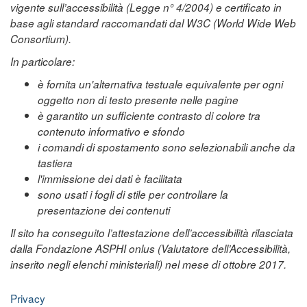
vigente sull’accessibilità (Legge n° 4/2004) e certificato in
base agli standard raccomandati dal W3C (World Wide Web
Consortium).
In particolare:
è fornita un'alternativa testuale equivalente per ogni
oggetto non di testo presente nelle pagine
è garantito un sufficiente contrasto di colore tra
contenuto informativo e sfondo
i comandi di spostamento sono selezionabili anche da
tastiera
l'immissione dei dati è facilitata
sono usati i fogli di stile per controllare la
presentazione dei contenuti
Il sito ha conseguito l’attestazione dell’accessibilità rilasciata
dalla Fondazione ASPHI onlus (Valutatore dell’Accessibilità,
inserito negli elenchi ministeriali) nel mese di ottobre 2017.
Privacy