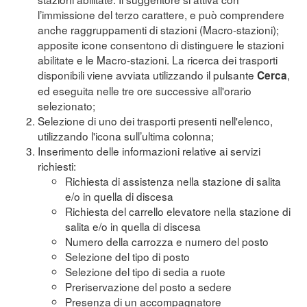
l’immissione del terzo carattere, e può comprendere
anche raggruppamenti di stazioni (Macro-stazioni);
apposite icone consentono di distinguere le stazioni
abilitate e le Macro-stazioni. La ricerca dei trasporti
disponibili viene avviata utilizzando il pulsante
,
Cerca
ed eseguita nelle tre ore successive all'orario
selezionato;
Selezione di uno dei trasporti presenti nell'elenco,
utilizzando l'icona sull’ultima colonna;
Inserimento delle informazioni relative ai servizi
richiesti:
Richiesta di assistenza nella stazione di salita
e/o in quella di discesa
Richiesta del carrello elevatore nella stazione di
salita e/o in quella di discesa
Numero della carrozza e numero del posto
Selezione del tipo di posto
Selezione del tipo di sedia a ruote
Preriservazione del posto a sedere
Presenza di un accompagnatore