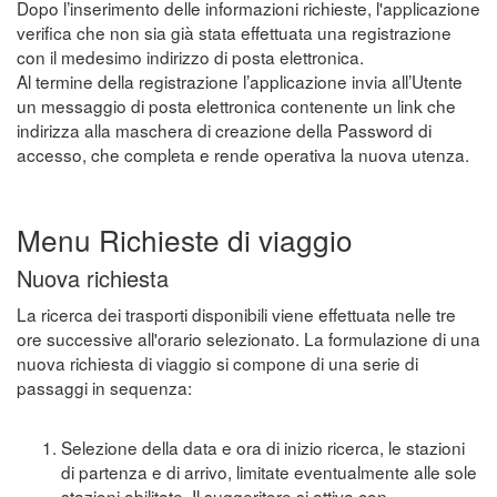
Dopo l’inserimento delle informazioni richieste, l'applicazione
verifica che non sia già stata effettuata una registrazione
con il medesimo indirizzo di posta elettronica.
Al termine della registrazione l’applicazione invia all’Utente
un messaggio di posta elettronica contenente un link che
indirizza alla maschera di creazione della Password di
accesso, che completa e rende operativa la nuova utenza.
Menu Richieste di viaggio
Nuova richiesta
La ricerca dei trasporti disponibili viene effettuata nelle tre
ore successive all'orario selezionato. La formulazione di una
nuova richiesta di viaggio si compone di una serie di
passaggi in sequenza:
Selezione della data e ora di inizio ricerca, le stazioni
di partenza e di arrivo, limitate eventualmente alle sole
stazioni abilitate. Il suggeritore si attiva con