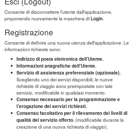
Esci (Logout)
Consente di disconnettere l'utente dall'applicazione,
proponendo nuovamente la maschera di
.
Login
Registrazione
Consente di definire una nuova utenza dell'applicazione. Le
informazioni richieste sono:
Indirizzo di posta elettronica dell'Utente.
Informazioni anagrafiche dell'Utente.
Servizio di assistenza preferenziale (opzionale).
Scegliendo uno dei servizi disponibili, le nuove
richieste di viaggio sono preimpostate con tale
servizio, modificabile in qualsiasi momento.
Consenso necessario per la programmazione e
l’erogazione dei servizi richiesti.
Consenso facoltativo per il rilevamento dei livelli di
(modificabile durante la
qualità del servizio offerto.
creazione di una nuova richiesta di viaggio).