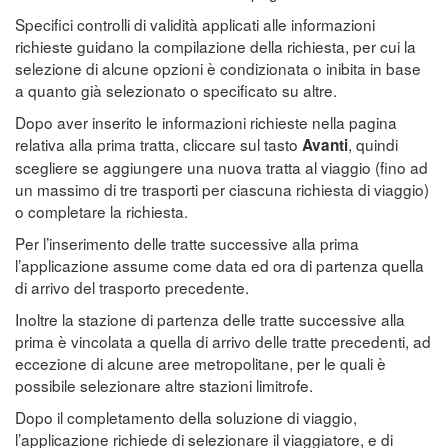
Specifici controlli di validità applicati alle informazioni
richieste guidano la compilazione della richiesta, per cui la
selezione di alcune opzioni è condizionata o inibita in base
a quanto già selezionato o specificato su altre.
Dopo aver inserito le informazioni richieste nella pagina
relativa alla prima tratta, cliccare sul tasto
, quindi
Avanti
scegliere se aggiungere una nuova tratta al viaggio (fino ad
un massimo di tre trasporti per ciascuna richiesta di viaggio)
o completare la richiesta.
Per l’inserimento delle tratte successive alla prima
l’applicazione assume come data ed ora di partenza quella
di arrivo del trasporto precedente.
Inoltre la stazione di partenza delle tratte successive alla
prima è vincolata a quella di arrivo delle tratte precedenti, ad
eccezione di alcune aree metropolitane, per le quali è
possibile selezionare altre stazioni limitrofe.
Dopo il completamento della soluzione di viaggio,
l’applicazione richiede di selezionare il viaggiatore, e di