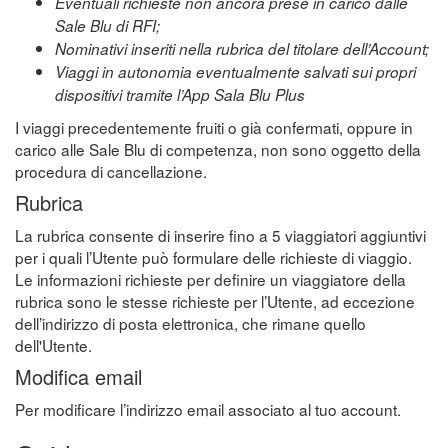
Eventuali richieste non ancora prese in carico dalle
Sale Blu di RFI;
Nominativi inseriti nella rubrica del titolare dell’Account;
Viaggi in autonomia eventualmente salvati sui propri
dispositivi tramite l’App Sala Blu Plus
I viaggi precedentemente fruiti o già confermati, oppure in
carico alle Sale Blu di competenza, non sono oggetto della
procedura di cancellazione.
Rubrica
La rubrica consente di inserire fino a 5 viaggiatori aggiuntivi
per i quali l’Utente può formulare delle richieste di viaggio.
Le informazioni richieste per definire un viaggiatore della
rubrica sono le stesse richieste per l’Utente, ad eccezione
dell’indirizzo di posta elettronica, che rimane quello
dell'Utente.
Modifica email
Per modificare l’indirizzo email associato al tuo account.