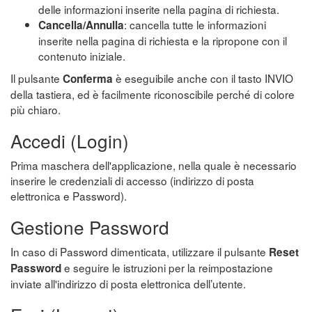
delle informazioni inserite nella pagina di richiesta.
: cancella tutte le informazioni
Cancella/Annulla
inserite nella pagina di richiesta e la ripropone con il
contenuto iniziale.
Il pulsante
è eseguibile anche con il tasto INVIO
Conferma
della tastiera, ed è facilmente riconoscibile perché di colore
più chiaro.
Accedi (Login)
Prima maschera dell'applicazione, nella quale è necessario
inserire le credenziali di accesso (indirizzo di posta
elettronica e Password).
Gestione Password
In caso di Password dimenticata, utilizzare il pulsante
Reset
e seguire le istruzioni per la reimpostazione
Password
inviate all'indirizzo di posta elettronica dell’utente.