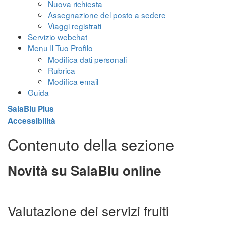
Nuova richiesta
Assegnazione del posto a sedere
Viaggi registrati
Servizio webchat
Menu Il Tuo Profilo
Modifica dati personali
Rubrica
Modifica email
Guida
SalaBlu Plus
Accessibilità
Contenuto della sezione
Novità su SalaBlu online
Valutazione dei servizi fruiti