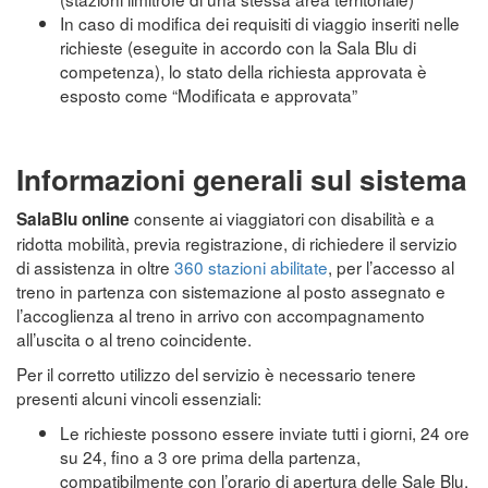
In caso di modifica dei requisiti di viaggio inseriti nelle
richieste (eseguite in accordo con la Sala Blu di
competenza), lo stato della richiesta approvata è
esposto come “Modificata e approvata”
Informazioni generali sul sistema
consente ai viaggiatori con disabilità e a
SalaBlu online
ridotta mobilità, previa registrazione, di richiedere il servizio
di assistenza in oltre
360 stazioni abilitate
, per l’accesso al
treno in partenza con sistemazione al posto assegnato e
l’accoglienza al treno in arrivo con accompagnamento
all’uscita o al treno coincidente.
Per il corretto utilizzo del servizio è necessario tenere
presenti alcuni vincoli essenziali:
Le richieste possono essere inviate tutti i giorni, 24 ore
su 24, fino a 3 ore prima della partenza,
compatibilmente con l’orario di apertura delle Sale Blu.