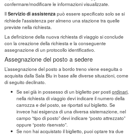
confermare/modificare le informazioni visualizzate.
Il
può essere specificato solo se si
Servizio di assistenza
richiede l'assistenza per almeno una stazione tra quelle
previste nella richiesta.
La definizione della nuova richiesta di viaggio si conclude
con la creazione della richiesta e la conseguente
assegnazione di un protocollo identificativo.
Assegnazione del posto a sedere
L’assegnazione del posto a bordo treno viene eseguita o
acquisita dalla Sala Blu in base alle diverse situazioni, come
di seguito declinato.
Se sei già in possesso di un biglietto per posti
ordinari
,
nella richiesta di viaggio devi indicare il numero della
carrozza e del posto, se riportati sul biglietto. Se
invece hai esigenza di una diversa sistemazione, nel
campo “tipo di posto” devi indicare “posto attrezzato”
oppure “posto riservato”.
Se non hai acquistato il biglietto, puoi optare tra due