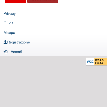
Privacy
Guida
Mappa
Registrazione
Accedi