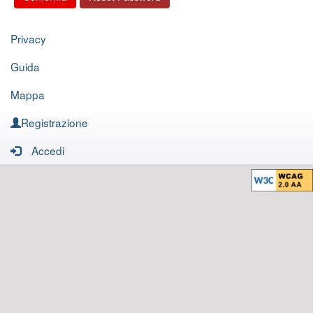
Privacy
Guida
Mappa
Registrazione
Accedi