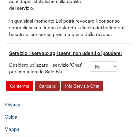
ad indagini statistiche sulla qualità
del servizio.
In qualsiasi momento Lei potrà revocare il consenso
sopra rilasciato, ferma restando la liceità dei trattamenti
basati sul consenso prestato prima della revoca.
Servizio riservato agli utenti non udenti o ipoudenti
Desidero utilizzare il servizio 'Chat'
per contattare le Sale Blu
Privacy
Guida
Mappa