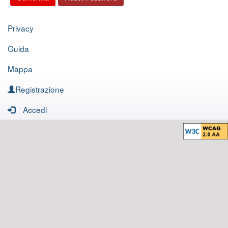
Privacy
Guida
Mappa
Registrazione
Accedi