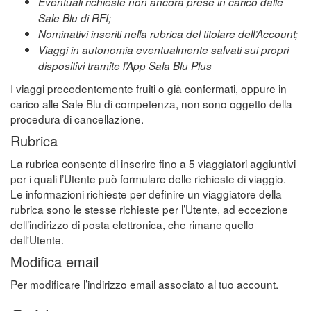
Eventuali richieste non ancora prese in carico dalle
Sale Blu di RFI;
Nominativi inseriti nella rubrica del titolare dell’Account;
Viaggi in autonomia eventualmente salvati sui propri
dispositivi tramite l’App Sala Blu Plus
I viaggi precedentemente fruiti o già confermati, oppure in
carico alle Sale Blu di competenza, non sono oggetto della
procedura di cancellazione.
Rubrica
La rubrica consente di inserire fino a 5 viaggiatori aggiuntivi
per i quali l’Utente può formulare delle richieste di viaggio.
Le informazioni richieste per definire un viaggiatore della
rubrica sono le stesse richieste per l’Utente, ad eccezione
dell’indirizzo di posta elettronica, che rimane quello
dell'Utente.
Modifica email
Per modificare l’indirizzo email associato al tuo account.