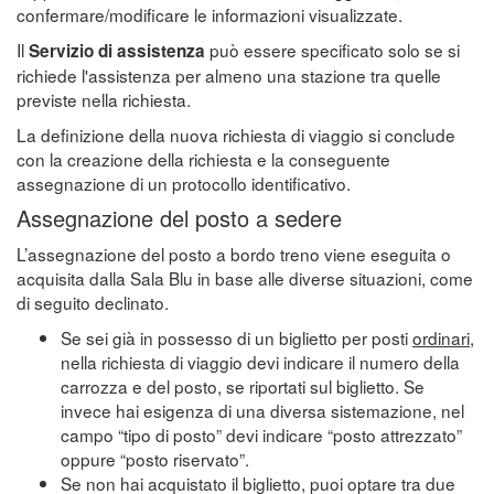
confermare/modificare le informazioni visualizzate.
Il
può essere specificato solo se si
Servizio di assistenza
richiede l'assistenza per almeno una stazione tra quelle
previste nella richiesta.
La definizione della nuova richiesta di viaggio si conclude
con la creazione della richiesta e la conseguente
assegnazione di un protocollo identificativo.
Assegnazione del posto a sedere
L’assegnazione del posto a bordo treno viene eseguita o
acquisita dalla Sala Blu in base alle diverse situazioni, come
di seguito declinato.
Se sei già in possesso di un biglietto per posti
ordinari
,
nella richiesta di viaggio devi indicare il numero della
carrozza e del posto, se riportati sul biglietto. Se
invece hai esigenza di una diversa sistemazione, nel
campo “tipo di posto” devi indicare “posto attrezzato”
oppure “posto riservato”.
Se non hai acquistato il biglietto, puoi optare tra due