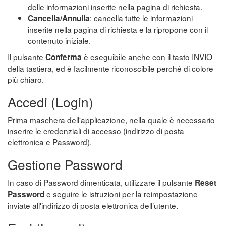
delle informazioni inserite nella pagina di richiesta.
: cancella tutte le informazioni
Cancella/Annulla
inserite nella pagina di richiesta e la ripropone con il
contenuto iniziale.
Il pulsante
è eseguibile anche con il tasto INVIO
Conferma
della tastiera, ed è facilmente riconoscibile perché di colore
più chiaro.
Accedi (Login)
Prima maschera dell'applicazione, nella quale è necessario
inserire le credenziali di accesso (indirizzo di posta
elettronica e Password).
Gestione Password
In caso di Password dimenticata, utilizzare il pulsante
Reset
e seguire le istruzioni per la reimpostazione
Password
inviate all'indirizzo di posta elettronica dell’utente.