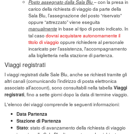
– con la presa in
Posto assegnato dalla Sala Blu
carico della richiesta di viaggio da parte della
Sala Blu, l’assegnazione del posto “riservato”
oppure “attrezzato” viene eseguita
in base al tipo di posto indicato. In
manualmente
tal caso
dovrai acquistare autonomamente il
titolo di viaggio
oppure richiedere al personale
incaricato per l’assistenza, l'accompagnamento
alla biglietteria nella stazione di partenza.
Viaggi registrati
I viaggi registrati dalle Sale Blu, anche se richiesti tramite gli
altri canali (comunicando l’indirizzo di posta elettronica
associato all’account), sono consultabili nella tabella
Viaggi
, fino a sette giorni dopo la data di termine viaggio.
registrati
L'elenco dei viaggi comprende le seguenti informazioni:
Data Partenza
Stazione di Partenza
: stato di avanzamento della richiesta di viaggio
Stato