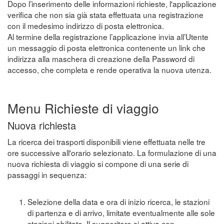
Dopo l’inserimento delle informazioni richieste, l'applicazione
verifica che non sia già stata effettuata una registrazione
con il medesimo indirizzo di posta elettronica.
Al termine della registrazione l’applicazione invia all’Utente
un messaggio di posta elettronica contenente un link che
indirizza alla maschera di creazione della Password di
accesso, che completa e rende operativa la nuova utenza.
Menu Richieste di viaggio
Nuova richiesta
La ricerca dei trasporti disponibili viene effettuata nelle tre
ore successive all'orario selezionato. La formulazione di una
nuova richiesta di viaggio si compone di una serie di
passaggi in sequenza:
Selezione della data e ora di inizio ricerca, le stazioni
di partenza e di arrivo, limitate eventualmente alle sole
stazioni abilitate. Il suggeritore si attiva con