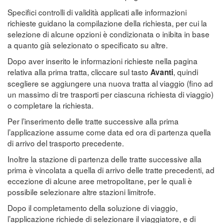
Specifici controlli di validità applicati alle informazioni
richieste guidano la compilazione della richiesta, per cui la
selezione di alcune opzioni è condizionata o inibita in base
a quanto già selezionato o specificato su altre.
Dopo aver inserito le informazioni richieste nella pagina
relativa alla prima tratta, cliccare sul tasto
, quindi
Avanti
scegliere se aggiungere una nuova tratta al viaggio (fino ad
un massimo di tre trasporti per ciascuna richiesta di viaggio)
o completare la richiesta.
Per l’inserimento delle tratte successive alla prima
l’applicazione assume come data ed ora di partenza quella
di arrivo del trasporto precedente.
Inoltre la stazione di partenza delle tratte successive alla
prima è vincolata a quella di arrivo delle tratte precedenti, ad
eccezione di alcune aree metropolitane, per le quali è
possibile selezionare altre stazioni limitrofe.
Dopo il completamento della soluzione di viaggio,
l’applicazione richiede di selezionare il viaggiatore, e di