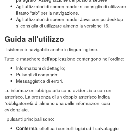
Agli utilizzatori di screen reader si consiglia di utilizzare
il tasto “tab” per la navigazione.
Agli utilizzatori di screen reader Jaws con pc desktop
si consiglia di utilizzare almeno la versione 16.
Guida all'utilizzo
Il sistema è navigabile anche in lingua inglese.
Tutte le maschere dell'applicazione contengono nell'ordine:
Informazioni di dettaglio;
Pulsanti di comando;
Messaggistica di errori.
Le informazioni obbligatorie sono evidenziate con un
asterisco. La presenza di un doppio asterisco indica
l'obbligatorietà di almeno una delle informazioni così
evidenziate.
I pulsanti principali sono:
: effettua i controlli logici ed il salvataggio
Conferma