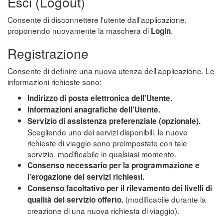
Esci (Logout)
Consente di disconnettere l'utente dall'applicazione,
proponendo nuovamente la maschera di
.
Login
Registrazione
Consente di definire una nuova utenza dell'applicazione. Le
informazioni richieste sono:
Indirizzo di posta elettronica dell'Utente.
Informazioni anagrafiche dell'Utente.
Servizio di assistenza preferenziale (opzionale).
Scegliendo uno dei servizi disponibili, le nuove
richieste di viaggio sono preimpostate con tale
servizio, modificabile in qualsiasi momento.
Consenso necessario per la programmazione e
l’erogazione dei servizi richiesti.
Consenso facoltativo per il rilevamento dei livelli di
(modificabile durante la
qualità del servizio offerto.
creazione di una nuova richiesta di viaggio).