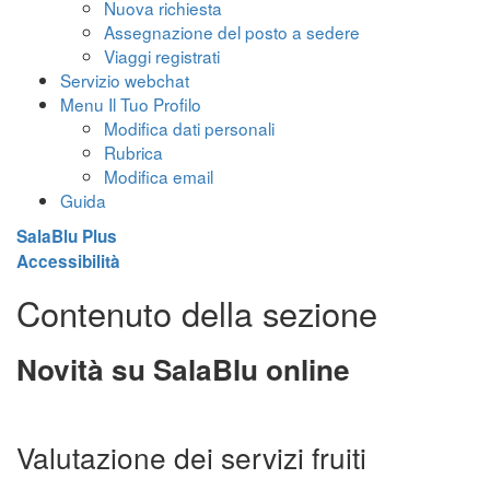
Nuova richiesta
Assegnazione del posto a sedere
Viaggi registrati
Servizio webchat
Menu Il Tuo Profilo
Modifica dati personali
Rubrica
Modifica email
Guida
SalaBlu Plus
Accessibilità
Contenuto della sezione
Novità su SalaBlu online
Valutazione dei servizi fruiti