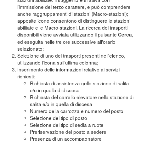
l’immissione del terzo carattere, e può comprendere
anche raggruppamenti di stazioni (Macro-stazioni);
apposite icone consentono di distinguere le stazioni
abilitate e le Macro-stazioni. La ricerca dei trasporti
disponibili viene avviata utilizzando il pulsante
,
Cerca
ed eseguita nelle tre ore successive all'orario
selezionato;
Selezione di uno dei trasporti presenti nell'elenco,
utilizzando l'icona sull’ultima colonna;
Inserimento delle informazioni relative ai servizi
richiesti:
Richiesta di assistenza nella stazione di salita
e/o in quella di discesa
Richiesta del carrello elevatore nella stazione di
salita e/o in quella di discesa
Numero della carrozza e numero del posto
Selezione del tipo di posto
Selezione del tipo di sedia a ruote
Preriservazione del posto a sedere
Presenza di un accompagnatore