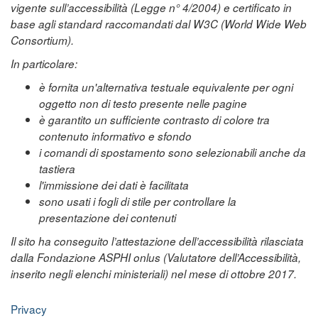
vigente sull’accessibilità (Legge n° 4/2004) e certificato in
base agli standard raccomandati dal W3C (World Wide Web
Consortium).
In particolare:
è fornita un'alternativa testuale equivalente per ogni
oggetto non di testo presente nelle pagine
è garantito un sufficiente contrasto di colore tra
contenuto informativo e sfondo
i comandi di spostamento sono selezionabili anche da
tastiera
l'immissione dei dati è facilitata
sono usati i fogli di stile per controllare la
presentazione dei contenuti
Il sito ha conseguito l’attestazione dell’accessibilità rilasciata
dalla Fondazione ASPHI onlus (Valutatore dell’Accessibilità,
inserito negli elenchi ministeriali) nel mese di ottobre 2017.
Privacy