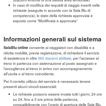
In caso di modifica dei requisiti di viaggio inseriti nelle
richieste (eseguite in accordo con la Sala Blu di
competenza), lo stato della richiesta approvata è
esposto come “Modificata e approvata”
Informazioni generali sul sistema
consente ai viaggiatori con disabilità e a
SalaBlu online
ridotta mobilità, previa registrazione, di richiedere il servizio
di assistenza in oltre
360 stazioni abilitate
, per l’accesso al
treno in partenza con sistemazione al posto assegnato e
l’accoglienza al treno in arrivo con accompagnamento
all’uscita o al treno coincidente.
Per il corretto utilizzo del servizio è necessario tenere
presenti alcuni vincoli essenziali:
Le richieste possono essere inviate tutti i giorni, 24 ore
su 24, fino a 3 ore prima della partenza,
compatibilmente con l’orario di apertura delle Sale Blu.