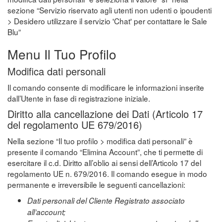
sezione “Servizio riservato agli utenti non udenti o ipoudenti
> Desidero utilizzare il servizio 'Chat' per contattare le Sale
Blu”
Menu Il Tuo Profilo
Modifica dati personali
Il comando consente di modificare le informazioni inserite
dall’Utente in fase di registrazione iniziale.
Diritto alla cancellazione dei Dati (Articolo 17
del regolamento UE 679/2016)
Nella sezione “Il tuo profilo > modifica dati personali” è
presente il comando “Elimina Account”, che ti permette di
esercitare il c.d. Diritto all’oblio ai sensi dell’Articolo 17 del
regolamento UE n. 679/2016. Il comando esegue in modo
permanente e irreversibile le seguenti cancellazioni:
Dati personali del Cliente Registrato associato
all’account;