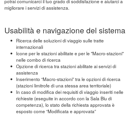
potrai comunicarci il tuo grado di soddisfazione e aiutarci a
migliorare i servizi di assistenza.
Usabilità e navigazione del sistema
Ricerca delle soluzioni di viaggio sulle tratte
internazionali
Icone per le stazioni abilitate e per le "Macro-stazioni"
nelle combo di ricerca
Opzione di ricerca tra stazioni abilitate ai servizi di
assistenza
Inserimento “Macro-stazioni” tra le opzioni di ricerca
(stazioni limitrofe di una stessa area territoriale)
In caso di modifica dei requisiti di viaggio inseriti nelle
richieste (eseguite in accordo con la Sala Blu di
competenza), lo stato della richiesta approvata è
esposto come “Modificata e approvata”