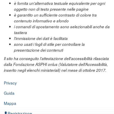
è fornita un'alternativa testuale equivalente per ogni
oggetto non di testo presente nelle pagine
è garantito un sufficiente contrasto di colore tra
contenuto informativo e sfondo
i comandi di spostamento sono selezionabili anche da
tastiera
l'immissione dei dati è facilitata
sono usati i fogli di stile per controllare la
presentazione dei contenuti
Il sito ha conseguito l’attestazione dell’accessibilità rilasciata
dalla Fondazione ASPHI onlus (Valutatore dell’Accessibilità,
inserito negli elenchi ministeriali) nel mese di ottobre 2017.
Privacy
Guida
Mappa
Registrazione